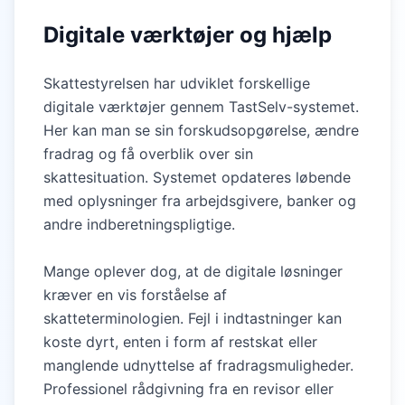
Digitale værktøjer og hjælp
Skattestyrelsen har udviklet forskellige
digitale værktøjer gennem TastSelv-systemet.
Her kan man se sin forskudsopgørelse, ændre
fradrag og få overblik over sin
skattesituation. Systemet opdateres løbende
med oplysninger fra arbejdsgivere, banker og
andre indberetningspligtige.
Mange oplever dog, at de digitale løsninger
kræver en vis forståelse af
skatteterminologien. Fejl i indtastninger kan
koste dyrt, enten i form af restskat eller
manglende udnyttelse af fradragsmuligheder.
Professionel rådgivning fra en revisor eller