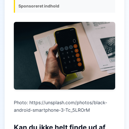
Sponsoreret indhold
Photo: https://unsplash.com/photos/black-
android-smartphone-3-Tc_5LROrM
Kan du ikke helt finde ud af