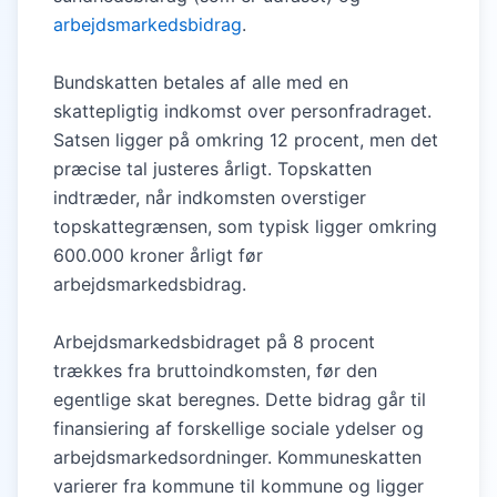
arbejdsmarkedsbidrag
.
Bundskatten betales af alle med en
skattepligtig indkomst over personfradraget.
Satsen ligger på omkring 12 procent, men det
præcise tal justeres årligt. Topskatten
indtræder, når indkomsten overstiger
topskattegrænsen, som typisk ligger omkring
600.000 kroner årligt før
arbejdsmarkedsbidrag.
Arbejdsmarkedsbidraget på 8 procent
trækkes fra bruttoindkomsten, før den
egentlige skat beregnes. Dette bidrag går til
finansiering af forskellige sociale ydelser og
arbejdsmarkedsordninger. Kommuneskatten
varierer fra kommune til kommune og ligger