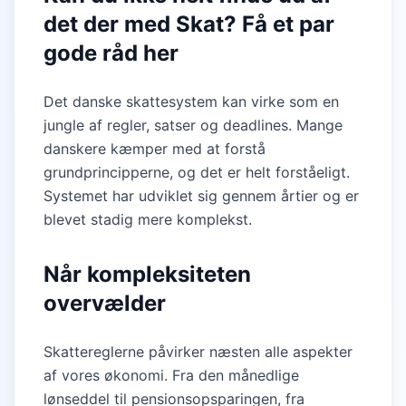
det der med Skat? Få et par
gode råd her
Det danske skattesystem kan virke som en
jungle af regler, satser og deadlines. Mange
danskere kæmper med at forstå
grundprincipperne, og det er helt forståeligt.
Systemet har udviklet sig gennem årtier og er
blevet stadig mere komplekst.
Når kompleksiteten
overvælder
Skattereglerne påvirker næsten alle aspekter
af vores økonomi. Fra den månedlige
lønseddel til pensionsopsparingen, fra