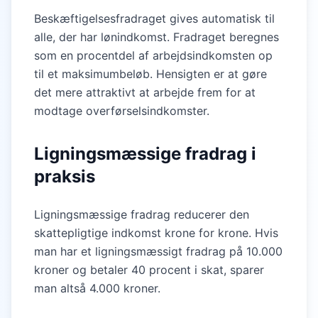
Beskæftigelsesfradraget gives automatisk til
alle, der har lønindkomst. Fradraget beregnes
som en procentdel af arbejdsindkomsten op
til et maksimumbeløb. Hensigten er at gøre
det mere attraktivt at arbejde frem for at
modtage overførselsindkomster.
Ligningsmæssige fradrag i
praksis
Ligningsmæssige fradrag reducerer den
skattepligtige indkomst krone for krone. Hvis
man har et ligningsmæssigt fradrag på 10.000
kroner og betaler 40 procent i skat, sparer
man altså 4.000 kroner.