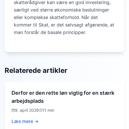
skatterådgiver kan være en god investering,
særligt ved større økonomiske beslutninger
eller komplekse skatteforhold. Når det
kommer til Skat, er det selvsagt afgørende, at
man forstår de basale principper.
Relaterede artikler
Derfor er den rette løn vigtig for en stærk
arbejdsplads
9. april 2026
11 min
Læs mere →