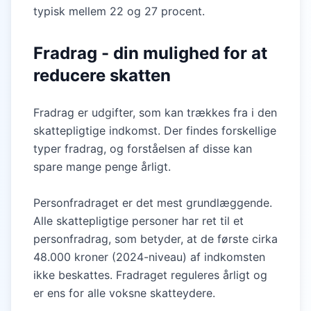
typisk mellem 22 og 27 procent.
Fradrag - din mulighed for at
reducere skatten
Fradrag er udgifter, som kan trækkes fra i den
skattepligtige indkomst. Der findes forskellige
typer fradrag, og forståelsen af disse kan
spare mange penge årligt.
Personfradraget er det mest grundlæggende.
Alle skattepligtige personer har ret til et
personfradrag, som betyder, at de første cirka
48.000 kroner (2024-niveau) af indkomsten
ikke beskattes. Fradraget reguleres årligt og
er ens for alle voksne skatteydere.