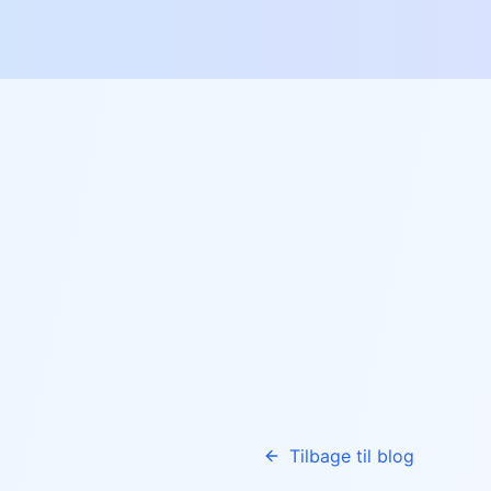
Tilbage til blog