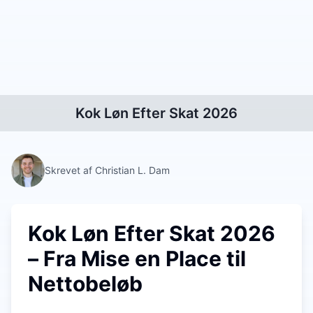
Kok Løn Efter Skat 2026
Skrevet af Christian L. Dam
Kok Løn Efter Skat 2026
– Fra Mise en Place til
Nettobeløb