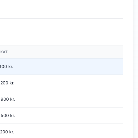
SKAT
,100
kr.
,200
kr.
,900
kr.
,500
kr.
,200
kr.