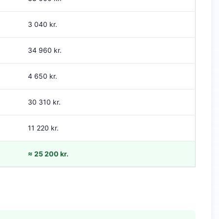
3 040 kr.
34 960 kr.
4 650 kr.
30 310 kr.
11 220 kr.
≈ 25 200 kr.