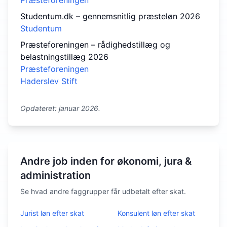
Præsteforeningen
Studentum.dk – gennemsnitlig præsteløn 2026
Studentum
Præsteforeningen – rådighedstillæg og
belastningstillæg 2026
Præsteforeningen
Haderslev Stift
Opdateret: januar 2026.
Andre job inden for økonomi, jura &
administration
Se hvad andre faggrupper får udbetalt efter skat.
Jurist
løn efter skat
Konsulent
løn efter skat