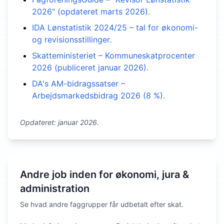
2026" (opdateret marts 2026).
IDA Lønstatistik 2024/25 – tal for økonomi-
og revisionsstillinger.
Skatteministeriet – Kommuneskatprocenter
2026 (publiceret januar 2026).
DA's AM-bidragssatser –
Arbejdsmarkedsbidrag 2026 (8 %).
Opdateret: januar 2026.
Andre job inden for økonomi, jura &
administration
Se hvad andre faggrupper får udbetalt efter skat.