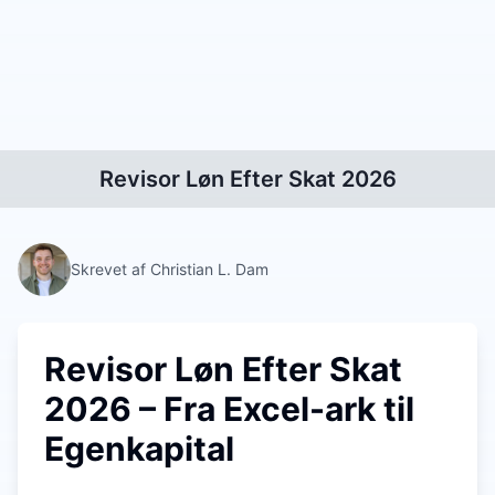
Revisor Løn Efter Skat 2026
Skrevet af Christian L. Dam
Revisor Løn Efter Skat
2026 – Fra Excel-ark til
Egenkapital