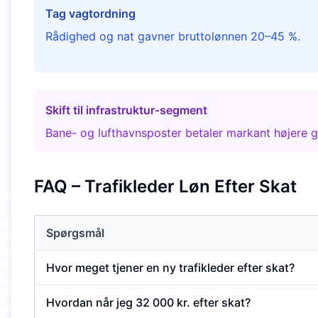
Tag vagtordning
Rådighed og nat gavner bruttolønnen 20–45 %.
Skift til infrastruktur-segment
Bane- og lufthavnsposter betaler markant højere g
FAQ – Trafikleder Løn Efter Skat
Spørgsmål
Hvor meget tjener en ny trafikleder efter skat?
Hvordan når jeg 32 000 kr. efter skat?