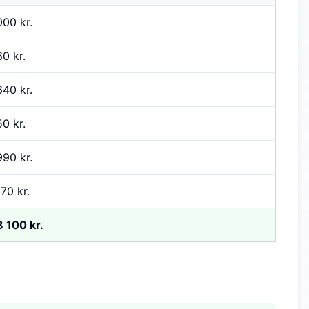
000 kr.
0 kr.
640 kr.
0 kr.
990 kr.
70 kr.
8 100 kr.