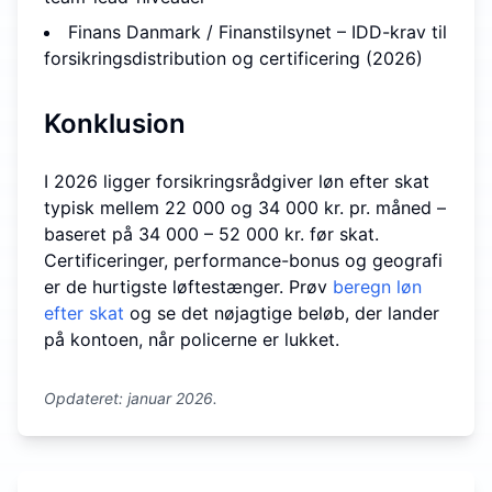
Finans Danmark / Finanstilsynet – IDD-krav til
forsikringsdistribution og certificering (2026)
Konklusion
I 2026 ligger forsikringsrådgiver løn efter skat
typisk mellem 22 000 og 34 000 kr. pr. måned –
baseret på 34 000 – 52 000 kr. før skat.
Certificeringer, performance-bonus og geografi
er de hurtigste løftestænger. Prøv
beregn løn
efter skat
og se det nøjagtige beløb, der lander
på kontoen, når policerne er lukket.
Opdateret: januar 2026.